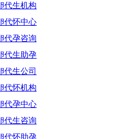
卵代生机构
卵代怀中心
卵代孕咨询
卵代生助孕
卵代生公司
卵代怀机构
卵代孕中心
卵代生咨询
卵代怀助孕