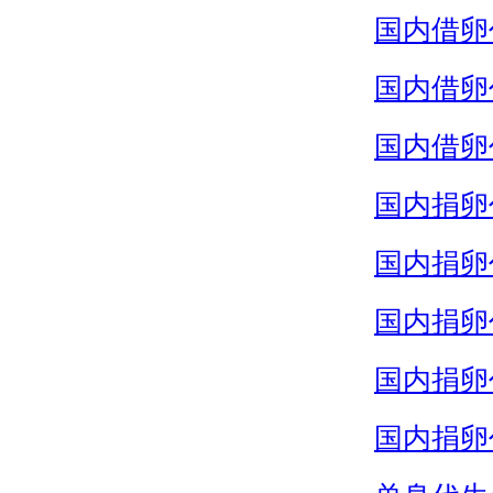
国内借卵
国内借卵
国内借卵
国内捐卵
国内捐卵
国内捐卵
国内捐卵
国内捐卵