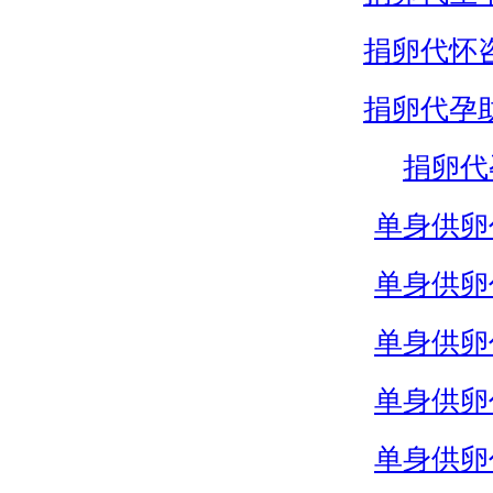
捐卵代怀
捐卵代孕
捐卵代
单身供卵
单身供卵
单身供卵
单身供卵
单身供卵