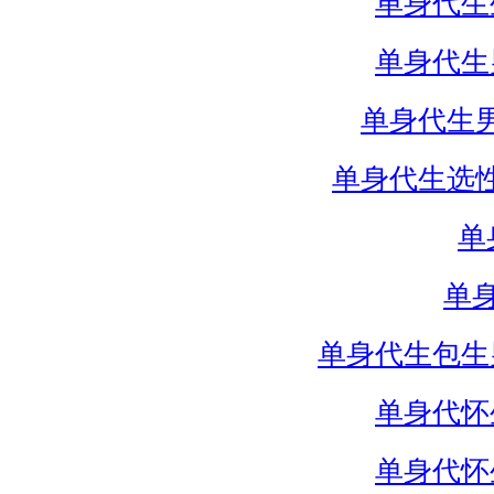
单身代生
单身代生
单身代生
单身代生选
单
单
单身代生包生
单身代怀
单身代怀