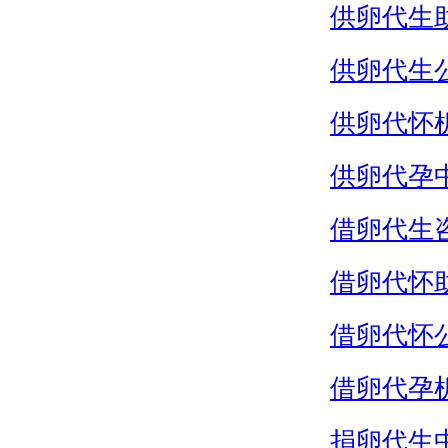
供卵代生
供卵代生
供卵代怀
供卵代孕
借卵代生
借卵代怀
借卵代怀
借卵代孕
捐卵代生