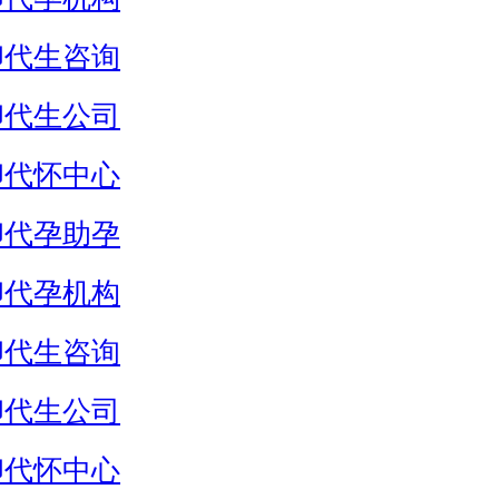
卵代生咨询
卵代生公司
卵代怀中心
卵代孕助孕
卵代孕机构
卵代生咨询
卵代生公司
卵代怀中心