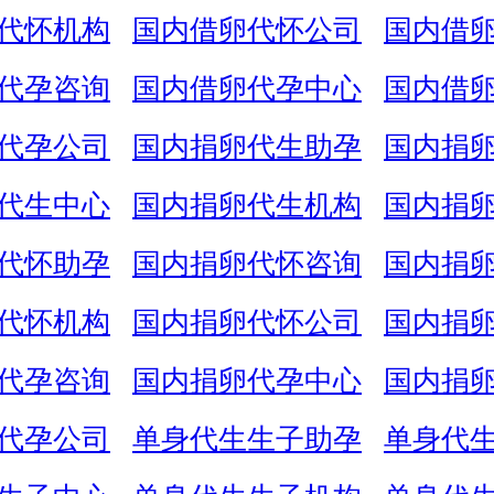
代怀机构
国内借卵代怀公司
国内借
代孕咨询
国内借卵代孕中心
国内借
代孕公司
国内捐卵代生助孕
国内捐
代生中心
国内捐卵代生机构
国内捐
代怀助孕
国内捐卵代怀咨询
国内捐
代怀机构
国内捐卵代怀公司
国内捐
代孕咨询
国内捐卵代孕中心
国内捐
代孕公司
单身代生生子助孕
单身代