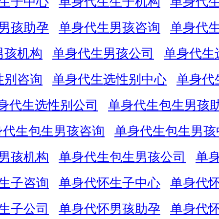
生子中心
单身代生生子机构
单身代
男孩助孕
单身代生男孩咨询
单身代
男孩机构
单身代生男孩公司
单身代生
性别咨询
单身代生选性别中心
单身代
身代生选性别公司
单身代生包生男孩
身代生包生男孩咨询
单身代生包生男孩
男孩机构
单身代生包生男孩公司
单
生子咨询
单身代怀生子中心
单身代
生子公司
单身代怀男孩助孕
单身代