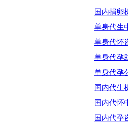
国内捐卵
单身代生
单身代怀
单身代孕
单身代孕
国内代生
国内代怀
国内代孕