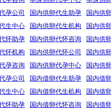
代孕公司
国内供卵代生助孕
国内供
代生中心
国内供卵代生机构
国内供
代怀助孕
国内供卵代怀咨询
国内供
代怀机构
国内供卵代怀公司
国内供
代孕咨询
国内供卵代孕中心
国内供
代孕公司
国内借卵代生助孕
国内借
代生中心
国内借卵代生机构
国内借
代怀助孕
国内借卵代怀咨询
国内借