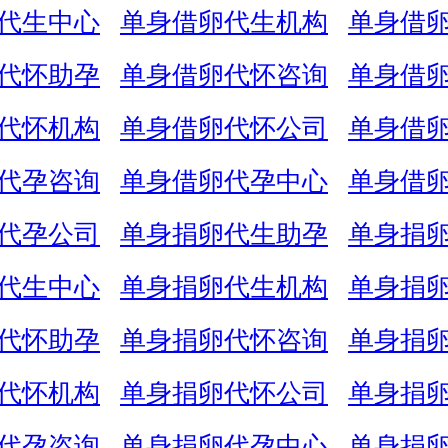
代生中心
单身借卵代生机构
单身借
代怀助孕
单身借卵代怀咨询
单身借
代怀机构
单身借卵代怀公司
单身借
代孕咨询
单身借卵代孕中心
单身借
代孕公司
单身捐卵代生助孕
单身捐
代生中心
单身捐卵代生机构
单身捐
代怀助孕
单身捐卵代怀咨询
单身捐
代怀机构
单身捐卵代怀公司
单身捐
代孕咨询
单身捐卵代孕中心
单身捐