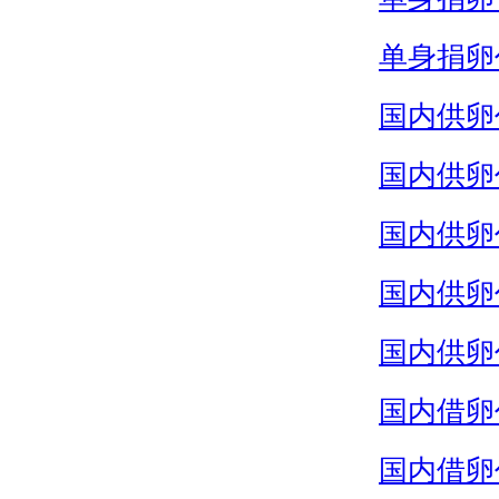
单身捐卵
国内供卵
国内供卵
国内供卵
国内供卵
国内供卵
国内借卵
国内借卵