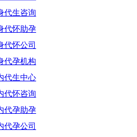
身代生咨询
身代怀助孕
身代怀公司
身代孕机构
内代生中心
内代怀咨询
内代孕助孕
内代孕公司