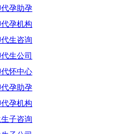
卵代孕助孕
卵代孕机构
卵代生咨询
卵代生公司
卵代怀中心
卵代孕助孕
卵代孕机构
生生子咨询