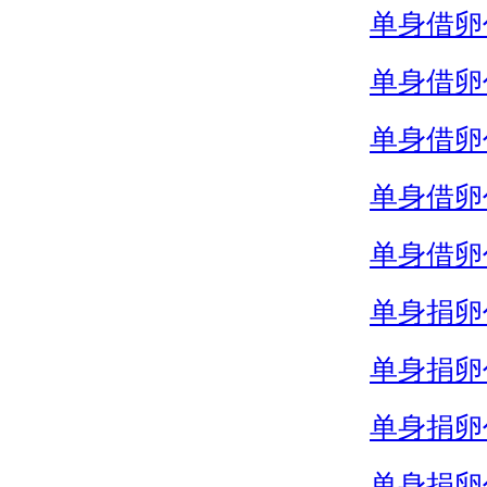
单身借卵
单身借卵
单身借卵
单身借卵
单身借卵
单身捐卵
单身捐卵
单身捐卵
单身捐卵