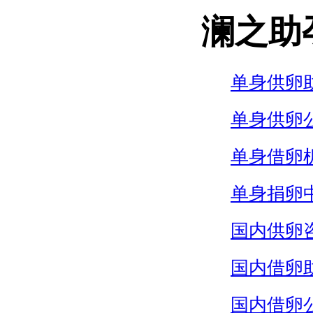
澜之助
单身供卵
单身供卵
单身借卵
单身捐卵
国内供卵
国内借卵
国内借卵