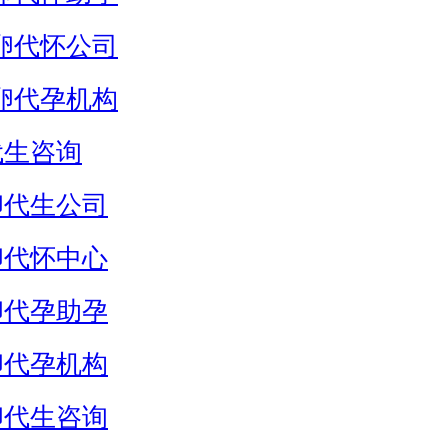
卵代怀公司
卵代孕机构
代生咨询
卵代生公司
卵代怀中心
卵代孕助孕
卵代孕机构
卵代生咨询