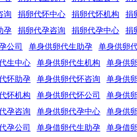
咨询
捐卵代怀中心
捐卵代怀机构
捐
助孕
捐卵代孕咨询
捐卵代孕中心
捐
孕公司
单身供卵代生助孕
单身供卵
代生中心
单身供卵代生机构
单身供
代怀助孕
单身供卵代怀咨询
单身供
代怀机构
单身供卵代怀公司
单身供
代孕咨询
单身供卵代孕中心
单身供
代孕公司
单身借卵代生助孕
单身借