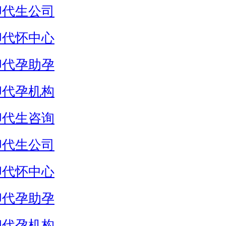
卵代生公司
卵代怀中心
卵代孕助孕
卵代孕机构
卵代生咨询
卵代生公司
卵代怀中心
卵代孕助孕
卵代孕机构